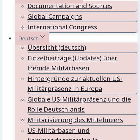
Documentation and Sources
Global Campaigns
International Congress
Deutsch
Übersicht (deutsch)
Einzelbeiträge (Updates) über
fremde Militärbasen
Hintergründe zur aktuellen US-
Militärpräsenz in Europa
Globale US-Militärpräsenz und die
Rolle Deutschlands
Militarisierung des Mittelmeers
US-Militärbasen und